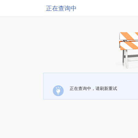
正在查询中
正在查询中，请刷新重试