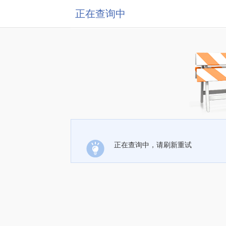
正在查询中
正在查询中，请刷新重试