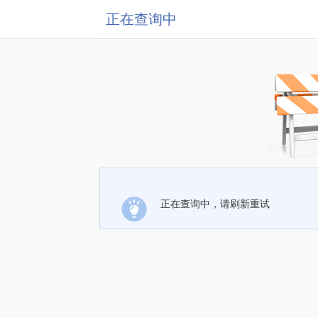
正在查询中
正在查询中，请刷新重试